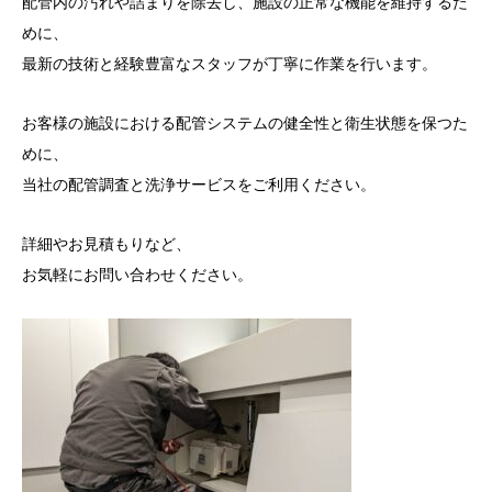
配管内の汚れや詰まりを除去し、施設の正常な機能を維持するた
めに、
最新の技術と経験豊富なスタッフが丁寧に作業を行います。
お客様の施設における配管システムの健全性と衛生状態を保つた
めに、
当社の配管調査と洗浄サービスをご利用ください。
詳細やお見積もりなど、
お気軽にお問い合わせください。