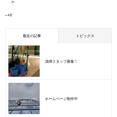
31
« 4月
最近の記事
トピックス
清掃スタッフ募集！
ホームページ制作中