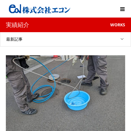
実績紹介
WORKS
最新記事