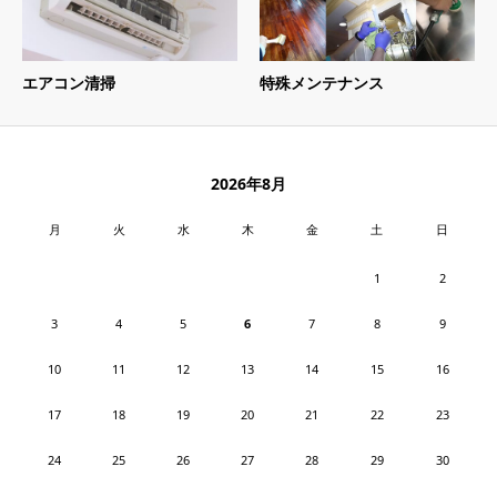
エアコン清掃
特殊メンテナンス
2026年8月
月
火
水
木
金
土
日
1
2
3
4
5
6
7
8
9
10
11
12
13
14
15
16
17
18
19
20
21
22
23
24
25
26
27
28
29
30