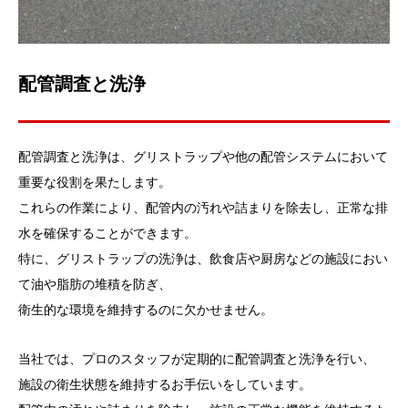
配管調査と洗浄
配管調査と洗浄は、グリストラップや他の配管システムにおいて
重要な役割を果たします。
これらの作業により、配管内の汚れや詰まりを除去し、正常な排
水を確保することができます。
特に、グリストラップの洗浄は、飲食店や厨房などの施設におい
て油や脂肪の堆積を防ぎ、
衛生的な環境を維持するのに欠かせません。
当社では、プロのスタッフが定期的に配管調査と洗浄を行い、
施設の衛生状態を維持するお手伝いをしています。