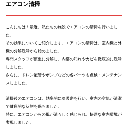
エアコン清掃
こんにちは！最近、私たちの施設でエアコンの清掃を行いまし
た。
その効果についてご紹介します。エアコンの清掃は、室内機と外
機の分解洗浄から始めました。
専門スタッフが慎重に分解し、内部の汚れやカビを徹底的に洗浄
しました。
さらに、ドレン配管やポンプなどの各パーツも点検・メンテナン
スしました。
清掃後のエアコンは、効率的に冷暖房を行い、室内の空気が清潔
で健康的な状態を保ちました。
特に、エアコンからの風が清々しく感じられ、快適な室内環境が
実現しました。