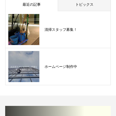
最近の記事
トピックス
清掃スタッフ募集！
ホームページ制作中