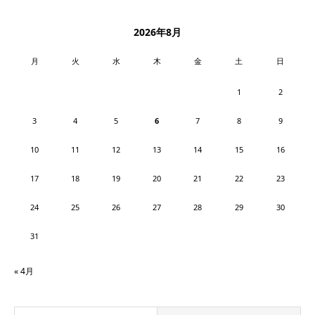
2026年8月
月
火
水
木
金
土
日
1
2
3
4
5
6
7
8
9
10
11
12
13
14
15
16
17
18
19
20
21
22
23
24
25
26
27
28
29
30
31
« 4月