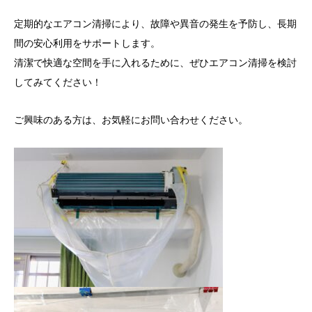
定期的なエアコン清掃により、故障や異音の発生を予防し、長期
間の安心利用をサポートします。
清潔で快適な空間を手に入れるために、ぜひエアコン清掃を検討
してみてください！
ご興味のある方は、お気軽にお問い合わせください。