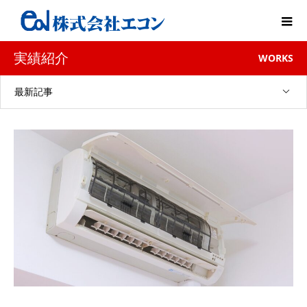
実績紹介
WORKS
最新記事