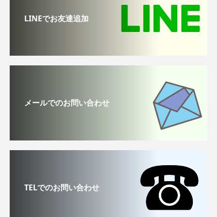
LINEでお友達追加
メールでのお問い合わせ
TELでのお問い合わせ